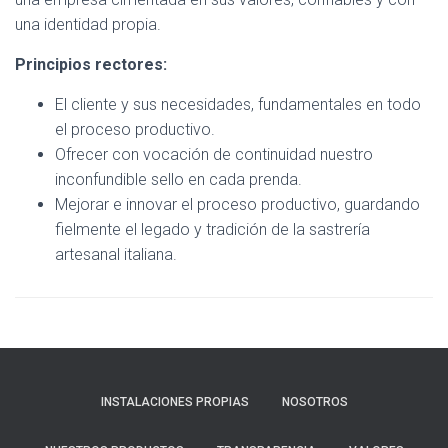
una identidad propia.
Principios rectores:
El cliente y sus necesidades, fundamentales en todo
el proceso productivo.
Ofrecer con vocación de continuidad nuestro
inconfundible sello en cada prenda.
Mejorar e innovar el proceso productivo, guardando
fielmente el legado y tradición de la sastrería
artesanal italiana.
INSTALACIONES PROPIAS
NOSOTROS