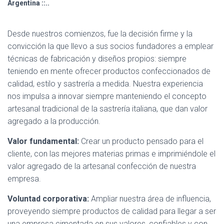
Ó
Argentina ::..
N
Desde nuestros comienzos, fue la decisión firme y la
convicción la que llevo a sus socios fundadores a emplear
técnicas de fabricación y diseños propios: siempre
teniendo en mente ofrecer productos confeccionados de
calidad, estilo y sastrería a medida. Nuestra experiencia
nos impulsa a innovar siempre manteniendo el concepto
artesanal tradicional de la sastrería italiana, que dan valor
agregado a la producción.
Valor fundamental:
Crear un producto pensado para el
cliente, con las mejores materias primas e imprimiéndole el
valor agregado de la artesanal confección de nuestra
empresa.
Voluntad corporativa:
Ampliar nuestra área de influencia,
proveyendo siempre productos de calidad para llegar a ser
una empresa cimentada en sus valores, confiables y con